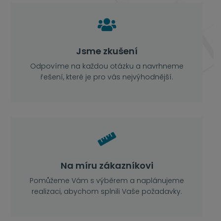

Jsme zkušení
Odpovíme na každou otázku a navrhneme
řešení, které je pro vás nejvýhodnější.

Na míru zákazníkovi
Pomůžeme Vám s výběrem a naplánujeme
realizaci, abychom splnili Vaše požadavky.