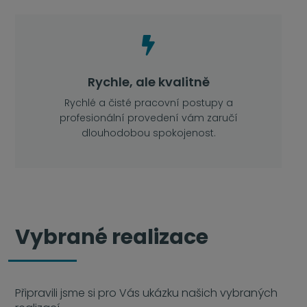

Rychle, ale kvalitně
Rychlé a čisté
pracovní postupy a
profesionální provedení vám zaručí
dlouhodobou spokojenost.
Vybrané realizace
Připravili jsme si pro Vás ukázku našich vybraných